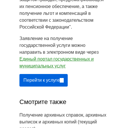
их пенсионное обеспечение, а также
получение льгот и компенсаций в
соответствии с законодательством
Российской Федерации".
Заявление на получение
государственной услуги можно
направить в электронном виде через
Единый портал государственных и
муниципальных услуг
Перейти к услуге
Смотрите также
Получение архивных справок, архивных
выписок и архивных копий (текущий