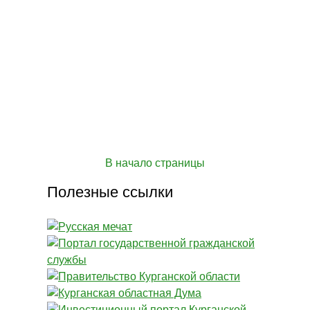
В начало страницы
Полезные ссылки