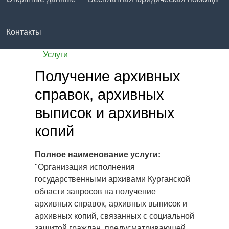
Контакты
Услуги
Получение архивных
справок, архивных
выписок и архивных
копий
Полное наименование услуги:
"Организация исполнения
государственными архивами Курганской
области запросов на получение
архивных справок, архивных выписок и
архивных копий, связанных с социальной
защитой граждан, предусматривающей