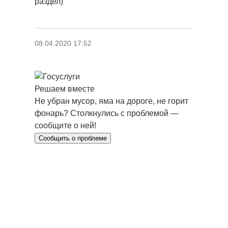
раздел)
08.04.2020 17:52
Решаем вместе
Не убран мусор, яма на дороге, не горит
фонарь?
Столкнулись с проблемой —
сообщите о ней!
Сообщить о проблеме