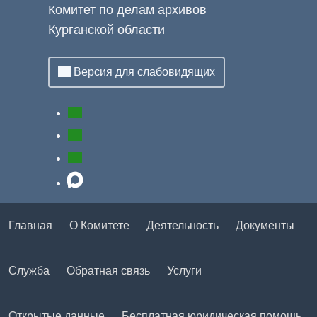
Комитет по делам архивов
Курганской области
Версия для слабовидящих
Главная
О Комитете
Деятельность
Документы
Служба
Обратная связь
Услуги
Открытые данные
Бесплатная юридическая помощь